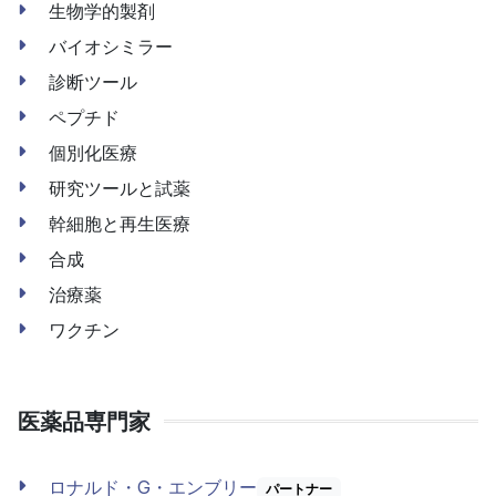
生物学的製剤
バイオシミラー
診断ツール
ペプチド
個別化医療
研究ツールと試薬
幹細胞と再生医療
合成
治療薬
ワクチン
医薬品専門家
ロナルド・G・エンブリー
パートナー