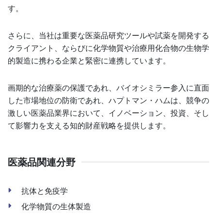
す。
さらに、当社は重要な医薬品研究ツールや試薬を開発する
クライアント、ならびに化学物質や治療用化合物の生物学
的製造に携わる企業と緊密に連携しています。
画期的な治療薬の保護であれ、バイオシミラー参入に直面
した市場地位の防衛であれ、ハプトマン・ハムは、競争の
激しい医薬品業界において、イノベーション、投資、そし
て影響力を支える知的財産戦略を提供します。
医薬品関連分野
抗体と免疫学
化学物質の生体製造