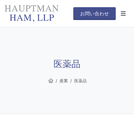
お問い合わせ
医薬品
産業
医薬品