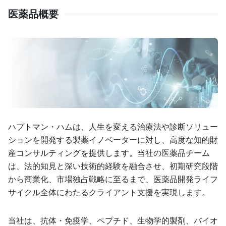
医薬品概要
ハプトマン・ハムは、人生を変える治療法や診断ソリュー
ションを開発する製薬イノベーターに対し、高度な知的財
産コンサルティングを提供します。当社の医薬品チーム
は、法的知見と深い技術的経験を融合させ、初期研究段階
から商業化、市場独占戦略に至るまで、医薬品開発ライフ
サイクル全体にわたるクライアント支援を実現します。
当社は、抗体・免疫学、ペプチド、生物学的製剤、バイオ