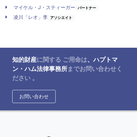
マイケル・J・スティーガー
パートナー
凌川「レオ」李
アソシエイト
知的財産
に関する
ご用命は
、ハプトマ
ン・ハム法律事務所
までお問い合わせく
ださい
。
お問い合わせ