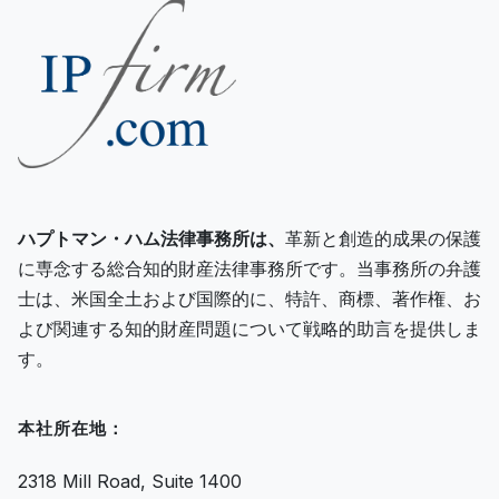
ハプトマン・ハム法律事務所は、
革新と創造的成果の保護
に専念する総合知的財産法律事務所です。当事務所の弁護
士は、米国全土および国際的に、特許、商標、著作権、お
よび関連する知的財産問題について戦略的助言を提供しま
す。
本社所在地：
2318 Mill Road, Suite 1400