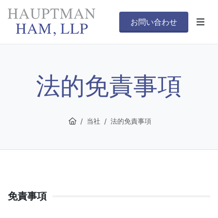
お問い合わせ
法的免責事項
当社
法的免責事項
免責事項