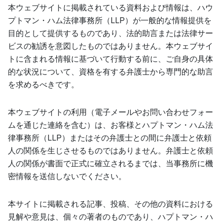
本ウェブサイトに掲載されている資料および情報は、ハウ
プトマン・ハム法律事務所（LLP）が一般的な情報提供を
目的として提供するものであり、法的助言または法律サー
ビスの勧誘を意図したものではありません。本ウェブサイ
トに含まれる情報に基づいて行動する前に、ご自身の具体
的な状況について、資格を有する弁護士から専門的な助言
を求めるべきです。
本ウェブサイトの利用（電子メールやお問い合わせフォー
ムを通じた連絡を含む）は、お客様とハプトマン・ハム法
律事務所（LLP）またはその弁護士との間に弁護士と依頼
人の関係を生じさせるものではありません。弁護士と依頼
人の関係が書面で正式に確立されるまでは、当事務所に機
密情報を送信しないでください。
本サイトに掲載される記事、投稿、その他の資料における
見解や意見は、個々の著者のものであり、ハプトマン・ハ