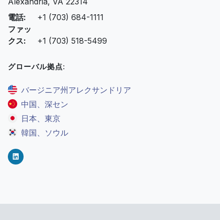
Alexandria, VA 22314
電話:
+1 (703) 684-1111
ファッ
クス:
+1 (703) 518-5499
グローバル拠点:
バージニア州アレクサンドリア
中国、深セン
日本、東京
韓国、ソウル