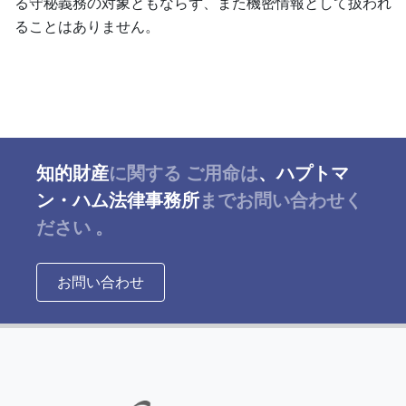
る守秘義務の対象ともならず、また機密情報として扱われ
ることはありません。
知的財産
に関する
ご用命は
、ハプトマ
ン・ハム法律事務所
までお問い合わせく
ださい
。
お問い合わせ